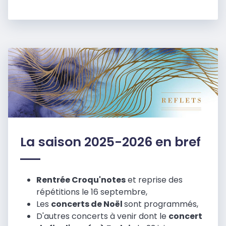
La saison 2025-2026 en bref
Rentrée Croqu'notes
et reprise des
répétitions le 16 septembre,
Les
concerts de Noël
sont programmés,
D'autres concerts à venir dont le
concert