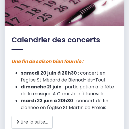
Calendrier des concerts
Une fin de saison bien fournie :
samedi 20 juin à 20h30
: concert en
l'église St Médard de Blenod-lès-Toul
dimanche 21 juin
: participation à la fête
de la musique A Cœur Joie à Lunéville
mardi 23 juin à 20h30
: concert de fin
d'année en l'église St Martin de Frolois
Lire la suite...