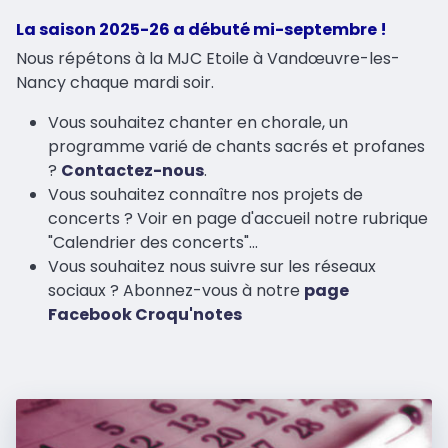
La saison 2025-26 a débuté mi-septembre !
Nous répétons à la MJC Etoile à Vandœuvre-les-
Nancy chaque mardi soir.
Vous souhaitez chanter en chorale, un
programme varié de chants sacrés et profanes
?
Contactez-nous
.
Vous souhaitez connaître nos projets de
concerts ? Voir en page d'accueil notre rubrique
"Calendrier des concerts"...
Vous souhaitez nous suivre sur les réseaux
sociaux ? Abonnez-vous à notre
page
Facebook Croqu'notes