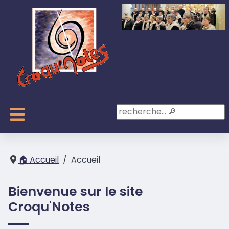
zzzzz
🏠 Accueil
Accueil
Bienvenue sur le site
Croqu'Notes